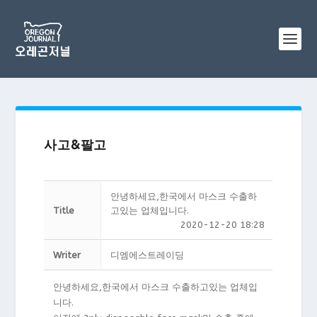
사고&팔고
안녕하세요,한국에서 마스크 수출하
Title
고있는 업체입니다.
2020-12-20 18:28
Writer
디엠에스트레이딩
안녕하세요,한국에서 마스크 수출하고있는 업체입
니다.