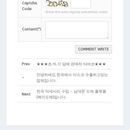
Captcha
Code
(Enter the auto register prevention code)
Content(*)
COMMENT WRITE
Prev
★★★초.저.가 담배 판매처 타바코★★★
안녕하세요,한국에서 마스크 수출하고있는
-
업체입니다.
한국 악세사리 수입 - 남대문 도매 플랫폼
Next
[헤이도매]입니다.