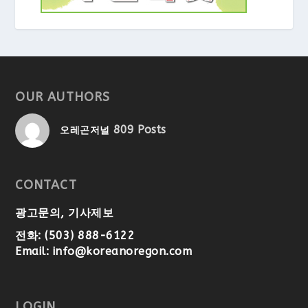
OUR AUTHORS
809 Posts
오레곤저널
CONTACT
광고문의, 기사제보
전화: (503) 888-6122
Email:
info@koreanoregon.com
LOGIN