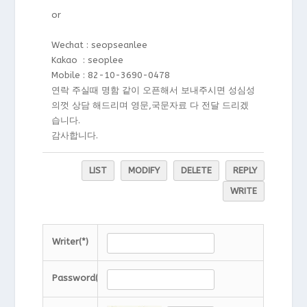
or
Wechat : seopseanlee
Kakao : seoplee
Mobile : 82-10-3690-0478
연락 주실때 명함 같이 오픈해서 보내주시면 성심성
의껏 상담 해드리며 영문,국문자료 다 전달 드리겠
습니다.
감사합니다.
LIST
MODIFY
DELETE
REPLY
WRITE
Writer(*)
Password(*)