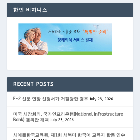
한인 비지니스
RECENT POSTS
E-2 신분 연장 신청서가 거절당한 경우
July 23, 2026
미국 시장회의, 국가인프라은행(National Infrastructure
Bank) 결의안 채택
July 23, 2026
시애틀한국교육원, 제1회 서북미 한국어 교육자 합동 연수