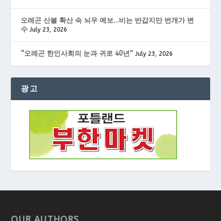
오레곤 산불 확산 속 뇌우 예보…비는 반갑지만 번개가 변
수
July 23, 2026
“오레곤 한인사회의 눈과 귀로 40년”
July 23, 2026
광고
OUR AUTHORS