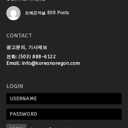
809 Posts
오레곤저널
CONTACT
광고문의, 기사제보
전화: (503) 888-6122
Email:
info@koreanoregon.com
LOGIN