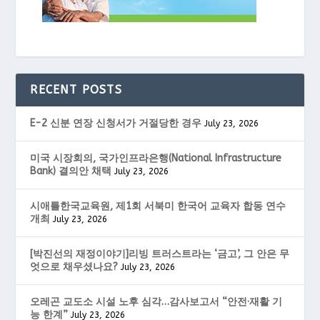
RECENT POSTS
E-2 신분 연장 신청서가 거절당한 경우
July 23, 2026
미국 시장회의, 국가인프라은행(National Infrastructure
Bank) 결의안 채택
July 23, 2026
시애틀한국교육원, 제1회 서북미 한국어 교육자 합동 연수
개최
July 23, 2026
[박진선의 재정이야기]리빙 트러스트라는 ‘금고’, 그 안은 무
엇으로 채우셨나요?
July 23, 2026
오레곤 교도소 시설 노후 심각…감사보고서 “안전·재활 기
능 한계”
July 23, 2026