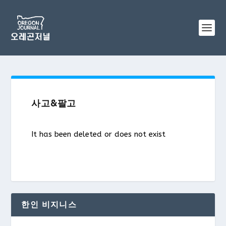
사고&팔고
It has been deleted or does not exist
한인 비지니스