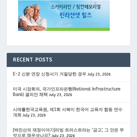
RECENT POSTS
E-2 신분 연장 신청서가 거절당한 경우
July 23, 2026
미국 시장회의, 국가인프라은행(National Infrastructure
Bank) 결의안 채택
July 23, 2026
시애틀한국교육원, 제1회 서북미 한국어 교육자 합동 연수
개최
July 23, 2026
[박진선의 재정이야기]리빙 트러스트라는 ‘금고’, 그 안은 무
엇으로 채우셨나요?
July 23, 2026