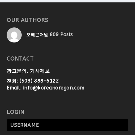
OUR AUTHORS
809 Posts
오레곤저널
CONTACT
광고문의, 기사제보
전화: (503) 888-6122
Email:
info@koreanoregon.com
LOGIN