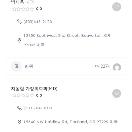
박재옥 내과
0.0
(503)643-2120
12750 Southwest 2nd Street, Beaverton, OR
97005 미국
병원
2274
지동림 가정의학과(MD)
0.0
(503)764-0100
15640 NW Laidlaw Rd, Portland, OR 97229 미국