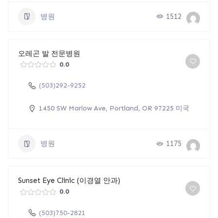
병원
1512
오레곤 발 전문병원
0.0
(503)292-9252
1450 SW Marlow Ave, Portland, OR 97225 미국
병원
1175
Sunset Eye Clinic (이경열 안과)
0.0
(503)750-2821