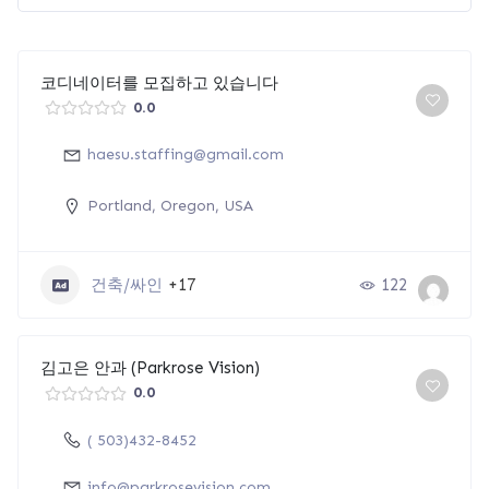
코디네이터를 모집하고 있습니다
0.0
haesu.staffing@gmail.com
Portland, Oregon, USA
건축/싸인
+17
122
김고은 안과 (Parkrose Vision)
0.0
( 503)432-8452
info@parkrosevision.com