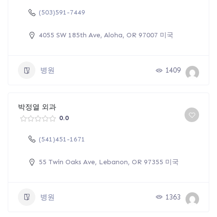
(503)591-7449
4055 SW 185th Ave, Aloha, OR 97007 미국
병원
1409
박정열 외과
0.0
(541)451-1671
55 Twin Oaks Ave, Lebanon, OR 97355 미국
병원
1363