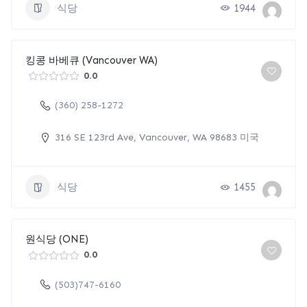
식당
1944
킹콩 바베큐 (Vancouver WA)
0.0
(360) 258-1272
316 SE 123rd Ave, Vancouver, WA 98683 미국
식당
1455
원식당 (ONE)
0.0
(503)747-6160