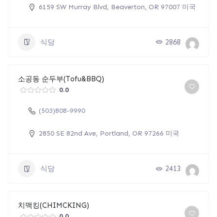
6159 SW Murray Blvd, Beaverton, OR 97007 미국
식당
2868
소공동 순두부(Tofu&BBQ)
0.0
(503)808-9990
2850 SE 82nd Ave, Portland, OR 97266 미국
식당
2413
치맥킹(CHIMCKING)
0.0