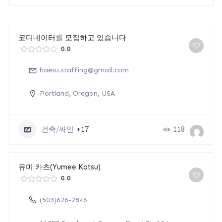
코디네이터를 모집하고 있습니다
0.0
haesu.staffing@gmail.com
Portland, Oregon, USA
건축/싸인
+17
118
유미 카츠(Yumee Katsu)
0.0
(503)626-2846