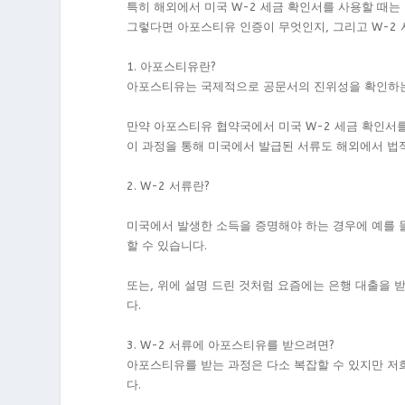
특히 해외에서 미국 W-2 세금 확인서를 사용할 때는 아
그렇다면 아포스티유 인증이 무엇인지, 그리고 W-2
1. 아포스티유란?
아포스티유는 국제적으로 공문서의 진위성을 확인하는
만약 아포스티유 협약국에서 미국 W-2 세금 확인서
이 과정을 통해 미국에서 발급된 서류도 해외에서 법
2. W-2 서류란?
미국에서 발생한 소득을 증명해야 하는 경우에 예를 들
할 수 있습니다.
또는, 위에 설명 드린 것처럼 요즘에는 은행 대출을 받
다.
3. W-2 서류에 아포스티유를 받으려면?
아포스티유를 받는 과정은 다소 복잡할 수 있지만 저
다.