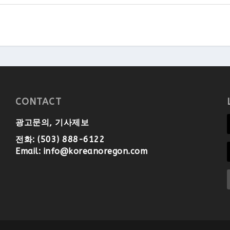
CONTACT
광고문의, 기사제보
전화: (503) 888-6122
Email:
info@koreanoregon.com