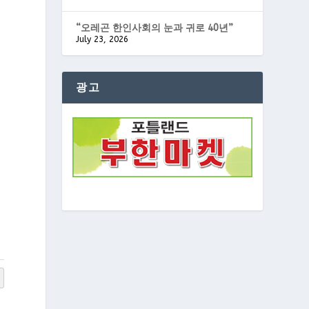
“오레곤 한인사회의 눈과 귀로 40년”
July 23, 2026
광고