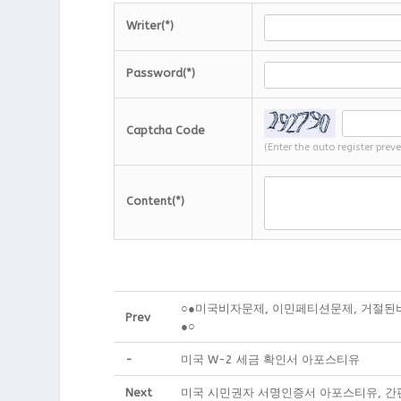
Writer(*)
Password(*)
Captcha Code
(Enter the auto register prev
Content(*)
○●미국비자문제, 이민페티션문제, 거절된
Prev
●○
-
미국 W-2 세금 확인서 아포스티유
Next
미국 시민권자 서명인증서 아포스티유, 