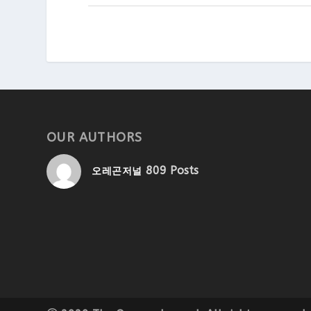
OUR AUTHORS
809 Posts
오레곤저널