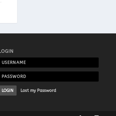
LOGIN
LOGIN
Lost my Password