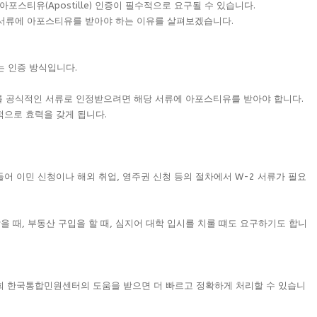
포스티유(Apostille) 인증이 필수적으로 요구될 수 있습니다.
 서류에 아포스티유를 받아야 하는 이유를 살펴보겠습니다.
 인증 방식입니다.
를 공식적인 서류로 인정받으려면 해당 서류에 아포스티유를 받아야 합니다.
적으로 효력을 갖게 됩니다.
어 이민 신청이나 해외 취업, 영주권 신청 등의 절차에서 W-2 서류가 필요
을 때, 부동산 구입을 할 때, 심지어 대학 입시를 치룰 떄도 요구하기도 합니
희 한국통합민원센터의 도움을 받으면 더 빠르고 정확하게 처리할 수 있습니