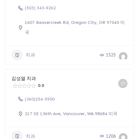
(503) 343-9262
1607 Beavercreek Rd, Oregon City, OR 97045 미
국
치과
1525
김성열 치과
0.0
(360)254-5900
217 SE 136th Ave, Vancouver, WA 98684 미국
치과
1206