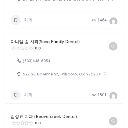
치과
1464
다니엘 송 치과(Song Family Dental)
0.0
(503)648-6054
527 SE Baseline St, Hillsboro, OR 97123 미국
치과
1501
김성표 치과 (Beavercreek Dental)
0.0