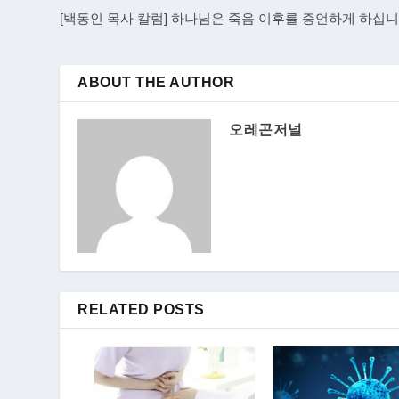
[백동인 목사 칼럼] 하나님은 죽음 이후를 증언하게 하십
ABOUT THE AUTHOR
오레곤저널
RELATED POSTS