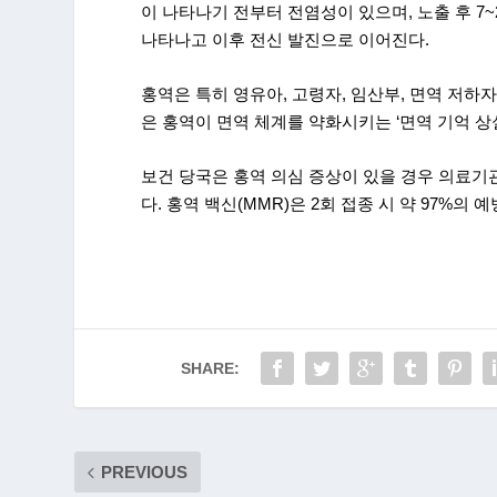
이 나타나기 전부터 전염성이 있으며, 노출 후 7~
나타나고 이후 전신 발진으로 이어진다.
홍역은 특히 영유아, 고령자, 임산부, 면역 저하
은 홍역이 면역 체계를 약화시키는 ‘면역 기억 상
보건 당국은 홍역 의심 증상이 있을 경우 의료기
다. 홍역 백신(MMR)은 2회 접종 시 약 97%의
SHARE:
PREVIOUS