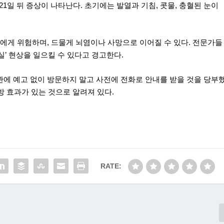
21일 뒤 증상이 나타난다. 초기에는 발열과 기침, 콧물, 충혈된 눈이
자에게 위험하며, 드물게 뇌염이나 사망으로 이어질 수 있다. 전문가들
실’ 현상을 일으킬 수 있다고 경고한다.
관에 예고 없이 방문하지 말고 사전에 전화로 안내를 받을 것을 당부
 예방 효과가 있는 것으로 알려져 있다.
RATE: