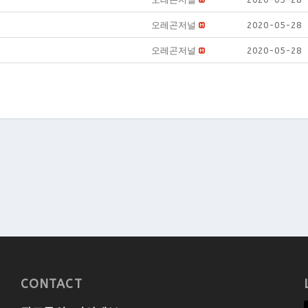
오레곤저널
2020-05-28
오레곤저널
2020-05-28
CONTACT