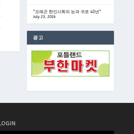
“오레곤 한인사회의 눈과 귀로 40년”
July 23, 2026
광고
LOGIN