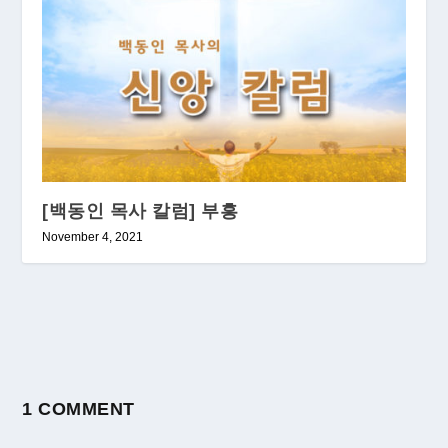
[백동인 목사 칼럼] 부흥
November 4, 2021
1 COMMENT