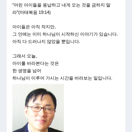
“어린 아이들을 용납하고 내게 오는 것을 금하지 말
라”(마태복음 19:14)
아이들은 아직 작지만,
그 안에는 이미 하나님이 시작하신 이야기가 있습니다.
아직 다 드러나지 않았을 뿐입니다.
그래서 오늘,
아이를 바라본다는 것은
한 생명을 넘어
하나님이 이루어 가시는 시간을 바라보는 일입니다.