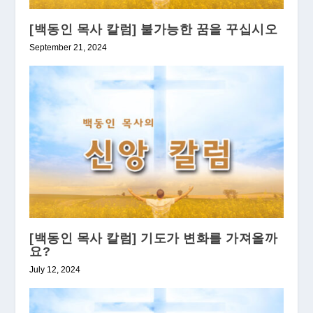
[백동인 목사 칼럼] 불가능한 꿈을 꾸십시오
September 21, 2024
[백동인 목사 칼럼] 기도가 변화를 가져올까
요?
July 12, 2024