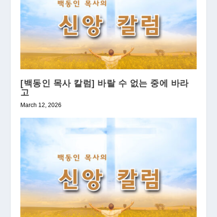
[백동인 목사 칼럼] 바랄 수 없는 중에 바라
고
March 12, 2026