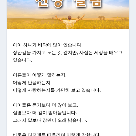
아이 하나가 바닥에 앉아 있습니다.
장난감을 가지고 노는 것 같지만, 사실은 세상을 배우고
있습니다.
어른들이 어떻게 말하는지,
어떻게 반응하는지,
어떻게 사랑하는지를 가만히 보고 있습니다.
아이들은 듣기보다 더 많이 보고,
설명보다 더 깊이 받아들입니다.
그래서 말보다 장면이 오래 남습니다.
바울은 디모데를 떠올리며 이렇게 말합니다.