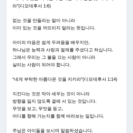
라”(디모데후서 1:6)
없는 것을 만들라는 말이 아니라
이미 있는 것을 꺼뜨리지 말라는 뜻입니다.
아이의 마음은 쉽게 두려움을 배우지만,
하나님은 능력과 사랑과 절제를 주셨다고 하십니다.
그래서 우리는 그 불을 끄는 사람이 아니라
살리는 사람이 되어야 합니다.
“네게 부탁한 아름다운 것을 지키라”(디모데후서 1:14)
지킨다는 것은 막아 세우는 것이 아니라
방향을 잃지 않도록 곁에 서 있는 것입니다.
무엇을 보고, 무엇을 듣고,
어디를 향해 가는지를 함께 바라보는 일입니다.
주님은 아이들을 보시며 말씀하셨습니다.