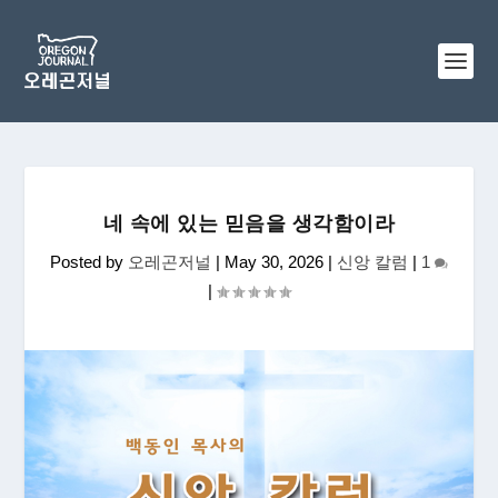
네 속에 있는 믿음을 생각함이라
Posted by
오레곤저널
|
May 30, 2026
|
신앙 칼럼
|
1
|