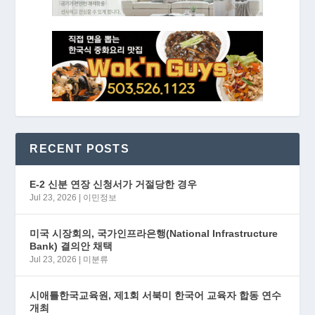
RECENT POSTS
E-2 신분 연장 신청서가 거절당한 경우
Jul 23, 2026
|
이민정보
미국 시장회의, 국가인프라은행(National Infrastructure
Bank) 결의안 채택
Jul 23, 2026
|
미분류
시애틀한국교육원, 제1회 서북미 한국어 교육자 합동 연수
개최