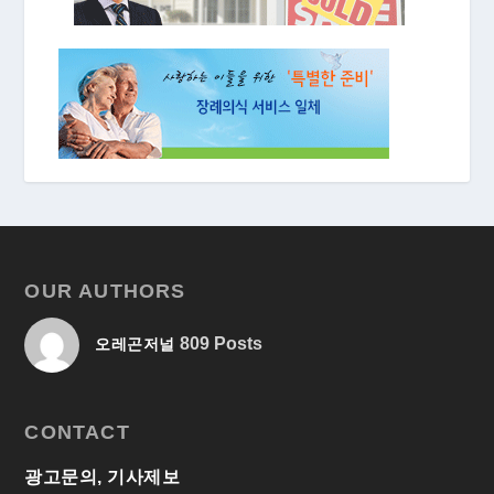
OUR AUTHORS
809 Posts
오레곤저널
CONTACT
광고문의, 기사제보