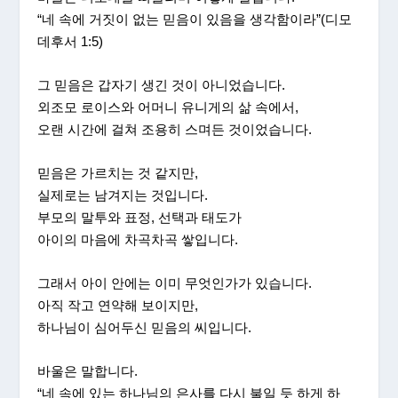
“네 속에 거짓이 없는 믿음이 있음을 생각함이라”(디모
데후서 1:5)
그 믿음은 갑자기 생긴 것이 아니었습니다.
외조모 로이스와 어머니 유니게의 삶 속에서,
오랜 시간에 걸쳐 조용히 스며든 것이었습니다.
믿음은 가르치는 것 같지만,
실제로는 남겨지는 것입니다.
부모의 말투와 표정, 선택과 태도가
아이의 마음에 차곡차곡 쌓입니다.
그래서 아이 안에는 이미 무엇인가가 있습니다.
아직 작고 연약해 보이지만,
하나님이 심어두신 믿음의 씨입니다.
바울은 말합니다.
“네 속에 있는 하나님의 은사를 다시 불일 듯 하게 하