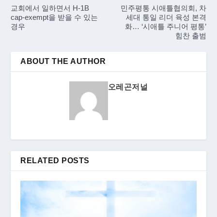
교회에서 일하면서 H-1B
민주평통 시애틀협의회, 차
cap-exempt을 받을 수 있는
세대 통일 리더 육성 본격
경우
화… ‘시애틀 주니어 평통’
힘찬 출범
ABOUT THE AUTHOR
오레곤저널
RELATED POSTS