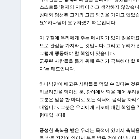
스스로를 ‘형제의 지킴이’라고 생각하지 않았습니
침대와 엄선된 고기와 고급 와인을 가지고 있었습니
요? 하나님이 요구하셨기 때문입니다.
이 구절에 우리에게 주는 메시지가 있지 않을까요
으로 관심을 가지라는 것입니다. 그리고 우리가
그렇게 행동해야 할 책임이 있습니다.
굶주린 사람들을 돕기 위해 우리가 극복해야 할 
자’는 태도입니다.
하나님만이 배고픈 사람들을 먹일 수 있다는 것은
히브리인을 먹이신 분, 광야에서 떡을 떼어 무리
그분은 말씀 한 마디로 모든 식탁에 음식을 차려
대입니다. 그분은 우리에게 서로에 대한 책임을 
험대입니다!!
풍성한 축복을 받은 우리는 목적이 있어서 축복을
을 받을 자격이 있어서 복을 받은 것이 아닙니다.