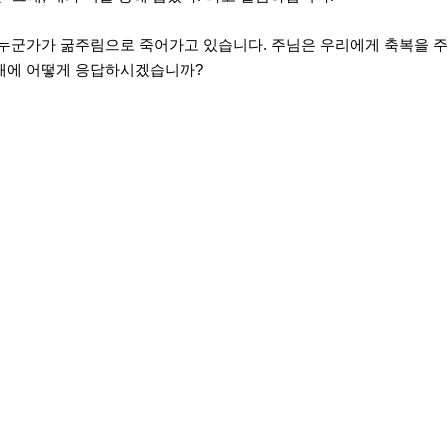
 누군가가 굶주림으로 죽어가고 있습니다. 주님은 우리에게 축복을 
새해에 어떻게 응답하시겠습니까?