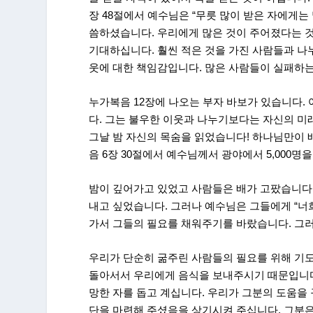
장 48절에서 예수님은 “무릇 많이 받은 자에게는
씀하셨습니다. 우리에게 많은 것이 주어졌다는 
기대하십니다. 훨씬 적은 것을 가진 사람들과 나누
웃에 대한 책임감입니다. 많은 사람들이 실패하는
누가복음 12장에 나오는 부자 바보가 있습니다.
다. 그는 불우한 이웃과 나누기보다는 자신의 미
그날 밤 자신의 목숨을 읽었습니다! 하나님만이 
음 6장 30절에서 예수님께서 광야에서 5,000명
밤이 깊어가고 있었고 사람들은 배가 고팠습니다.
내고 싶었습니다. 그러나 예수님은 그들에게 “너
가서 그들의 필요를 채워주기를 바랐습니다. 그
우리가 단순히 굶주린 사람들의 필요를 위해 기
돌아서서 우리에게 음식을 보내주시기 때문입니다
망한 자를 돕고 계십니다. 우리가 그분의 도움을 
단을 마련해 주셨음을 상기시켜 주십니다. 그분은 