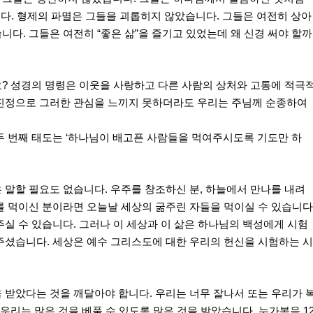
다. 형제의 파멸은 그들을 괴롭히지 않았습니다. 그들은 여전히 상아
다. 그들은 여전히 “좋은 삶”을 즐기고 있었는데 왜 신경 써야 할까
? 성경의 명령은 이웃을 사랑하고 다른 사람의 상처와 고통에 적극
 진정으로 그러한 관심을 느끼지 못하더라도 우리는 주님께 순종하여
두 번째 태도는 ‘하나님이 배고픈 사람들을 먹여주시도록 기도만 하
 말할 필요도 없습니다. 우주를 창조하신 분, 하늘에서 만나를 내려
를 먹이신 분이라면 오늘날 세상의 굶주린 자들을 먹이실 수 있습니다
주실 수 있습니다. 그러나 이 세상과 이 삶은 하나님의 백성에게 시험
주셨습니다. 세상은 예수 그리스도에 대한 우리의 헌신을 시험하는 
 받았다는 것을 깨달아야 합니다. 우리는 너무 잘나서 또는 우리가 
 우리는 많은 것을 베풀 수 있도록 많은 것을 받았습니다. 누가복음 1