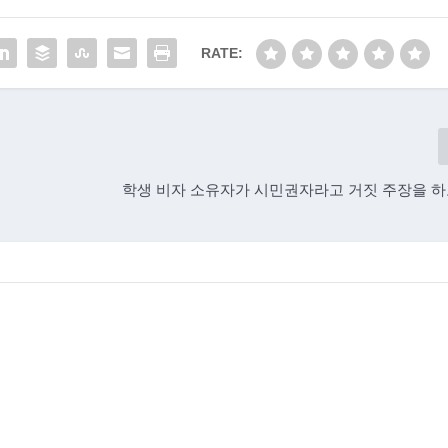
RATE:
학생 비자 소유자가 시민권자라고 거짓 주장을 하