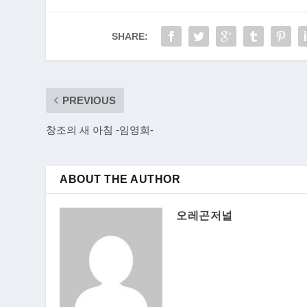
SHARE:
PREVIOUS
창조의 새 아침 -임영희-
ABOUT THE AUTHOR
오레곤저널