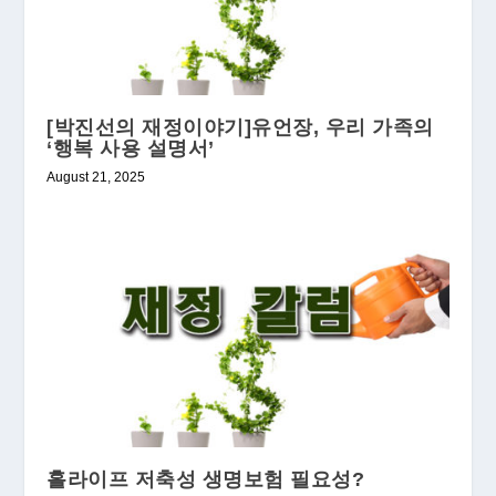
[박진선의 재정이야기]유언장, 우리 가족의
‘행복 사용 설명서’
August 21, 2025
홀라이프 저축성 생명보험 필요성?