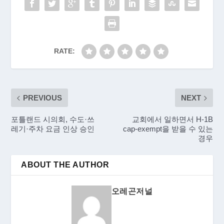
RATE:
PREVIOUS
NEXT
포틀랜드 시의회, 수도·쓰
교회에서 일하면서 H-1B
레기·주차 요금 인상 승인
cap-exempt을 받을 수 있는
경우
ABOUT THE AUTHOR
오레곤저널