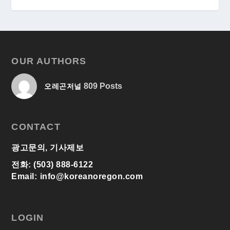
OUR AUTHORS
809 Posts
오레곤저널
CONTACT
광고문의, 기사제보
전화: (503) 888-6122
Email:
info@koreanoregon.com
LOGIN