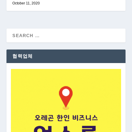
October 11, 2020
협력업체