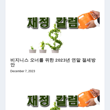
비지니스 오너를 위한 2023년 연말 절세방
안
December 7, 2023