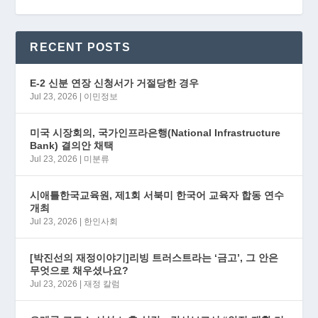
RECENT POSTS
E-2 신분 연장 신청서가 거절당한 경우
Jul 23, 2026
|
이민정보
미국 시장회의, 국가인프라은행(National Infrastructure
Bank) 결의안 채택
Jul 23, 2026
|
미분류
시애틀한국교육원, 제1회 서북미 한국어 교육자 합동 연수
개최
Jul 23, 2026
|
한인사회
[박진선의 재정이야기]리빙 트러스트라는 ‘금고’, 그 안은
무엇으로 채우셨나요?
Jul 23, 2026
|
재정 칼럼