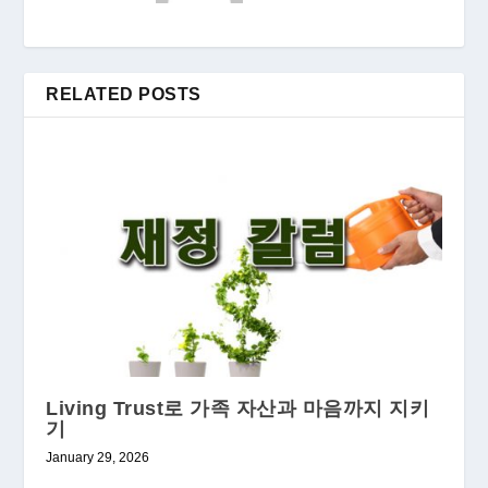
RELATED POSTS
Living Trust로 가족 자산과 마음까지 지키
기
January 29, 2026