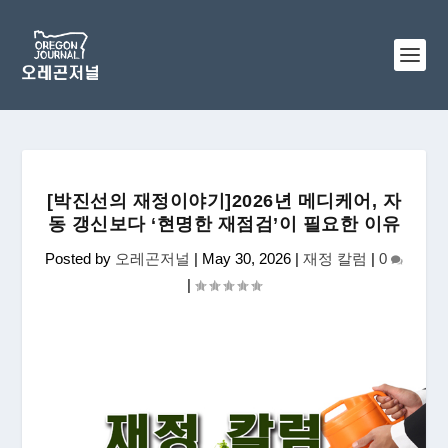
[박진선의 재정이야기]2026년 메디케어, 자
동 갱신보다 ‘현명한 재점검’이 필요한 이유
Posted by
오레곤저널
|
May 30, 2026
|
재정 칼럼
|
0
|