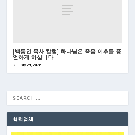
[백동인 목사 칼럼] 하나님은 죽음 이후를 증
언하게 하십니다
January 29, 2026
협력업체