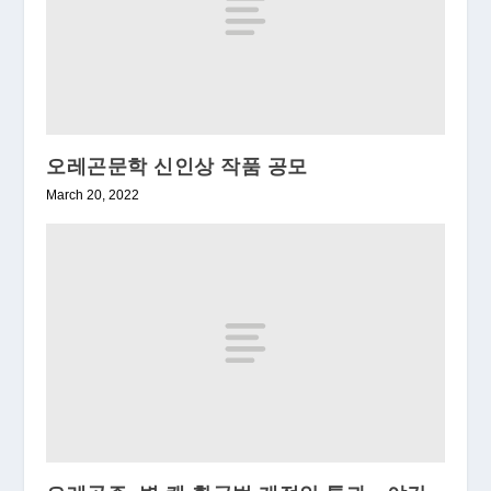
오레곤문학 신인상 작품 공모
March 20, 2022