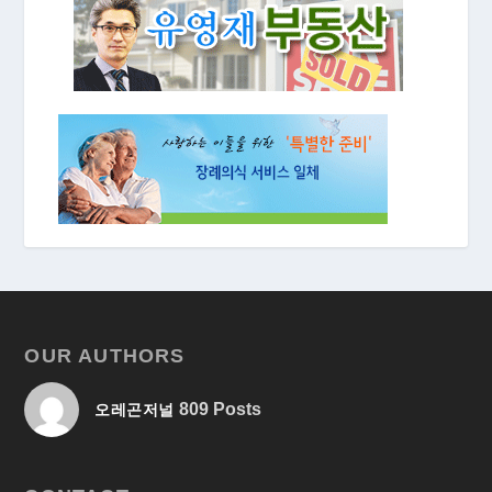
OUR AUTHORS
809 Posts
오레곤저널