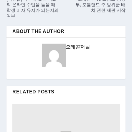
의 온라인 수업을 들을 때
부, 포틀랜드 주 방위군 배
학생 비자 유지가 되는지의
치 관련 재판 시작
여부
ABOUT THE AUTHOR
오레곤저널
RELATED POSTS