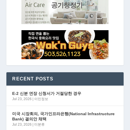
RECENT POSTS
E-2 신분 연장 신청서가 거절당한 경우
Jul 23, 2026
|
이민정보
미국 시장회의, 국가인프라은행(National Infrastructure
Bank) 결의안 채택
Jul 23, 2026
|
미분류