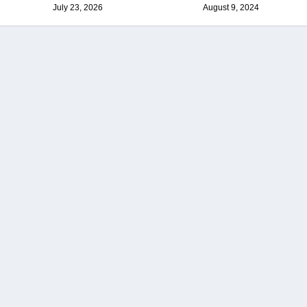
July 23, 2026
August 9, 2024