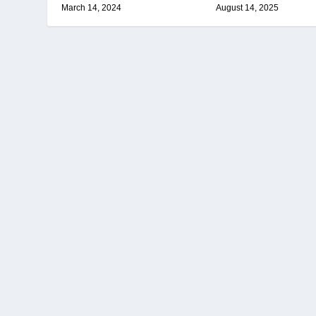
March 14, 2024
August 14, 2025