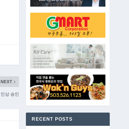
NEXT
 인상 승인
RECENT POSTS